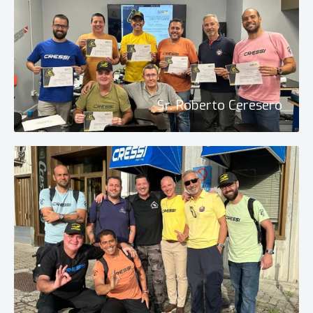
Sr. Roberto Ceresero