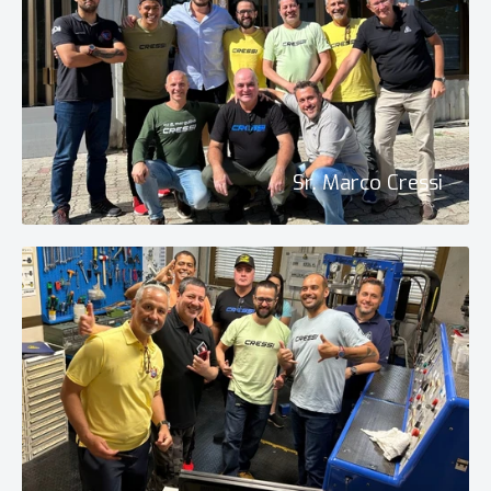
Sr. Marco Cressi