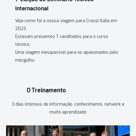
Internacional
Veja como foi a nossa viagem para Cressi Itália em
2023.
Estavam presentes 7 canditados para o curso
técnico.
Uma viagem inesquecível para os apaixonados pelo
mergulho.
O Treinamento
3 dias intensos de informação, conhecimento, network e
muito aprendizado