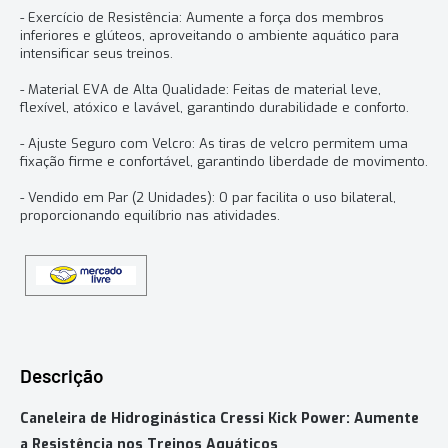
- Exercício de Resistência: Aumente a força dos membros
inferiores e glúteos, aproveitando o ambiente aquático para
intensificar seus treinos.
- Material EVA de Alta Qualidade: Feitas de material leve,
flexível, atóxico e lavável, garantindo durabilidade e conforto.
- Ajuste Seguro com Velcro: As tiras de velcro permitem uma
fixação firme e confortável, garantindo liberdade de movimento.
- Vendido em Par (2 Unidades): O par facilita o uso bilateral,
proporcionando equilíbrio nas atividades.
Descrição
Caneleira de Hidroginástica Cressi Kick Power: Aumente
a Resistência nos Treinos Aquáticos