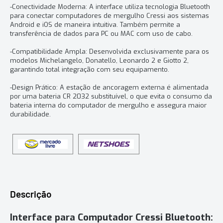
-Conectividade Moderna: A interface utiliza tecnologia Bluetooth
para conectar computadores de mergulho Cressi aos sistemas
Android e iOS de maneira intuitiva. Também permite a
transferência de dados para PC ou MAC com uso de cabo.
-Compatibilidade Ampla: Desenvolvida exclusivamente para os
modelos Michelangelo, Donatello, Leonardo 2 e Giotto 2,
garantindo total integração com seu equipamento.
-Design Prático: A estação de ancoragem externa é alimentada
por uma bateria CR 2032 substituível, o que evita o consumo da
bateria interna do computador de mergulho e assegura maior
durabilidade.
Descrição
Interface para Computador Cressi Bluetooth: