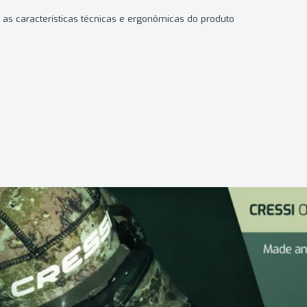
 as características técnicas e ergonômicas do produto