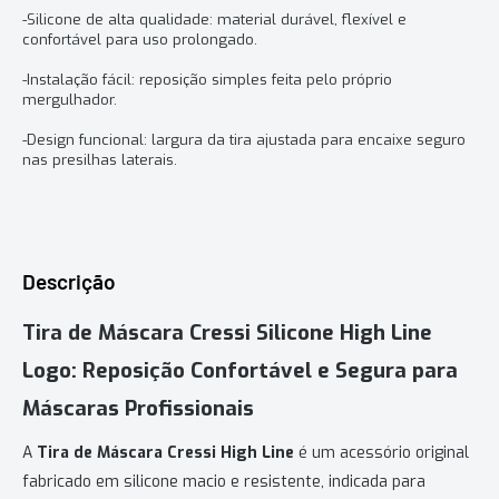
-Silicone de alta qualidade: material durável, flexível e
confortável para uso prolongado.
-Instalação fácil: reposição simples feita pelo próprio
mergulhador.
-Design funcional: largura da tira ajustada para encaixe seguro
nas presilhas laterais.
Descrição
Tira de Máscara Cressi Silicone High Line
Logo: Reposição Confortável e Segura para
Máscaras Profissionais
A
Tira de Máscara Cressi High Line
é um acessório original
fabricado em silicone macio e resistente, indicada para