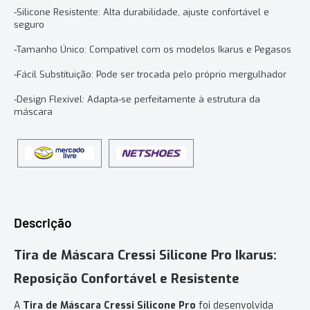
-Silicone Resistente: Alta durabilidade, ajuste confortável e
seguro
-Tamanho Único: Compatível com os modelos Ikarus e Pegasos
-Fácil Substituição: Pode ser trocada pelo próprio mergulhador
-Design Flexível: Adapta-se perfeitamente à estrutura da
máscara
Descrição
Tira de Máscara Cressi Silicone Pro Ikarus:
Reposição Confortável e Resistente
A
Tira de Máscara Cressi Silicone Pro
foi desenvolvida